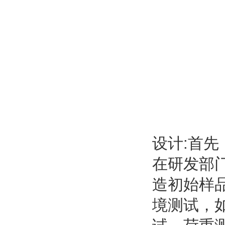
设计:首
在研发部门
造初始样
境测试，