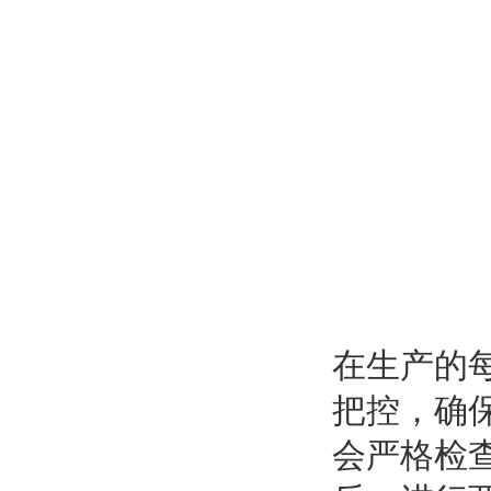
在生产的
把控，确
会严格检