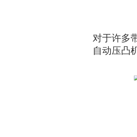
对于许多
自动压凸