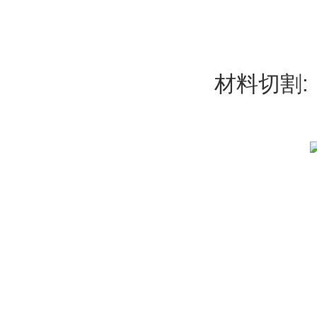
材料切割: