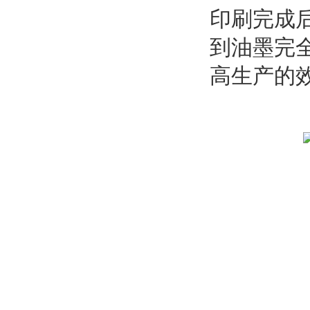
印刷完成
到油墨完全
高生产的