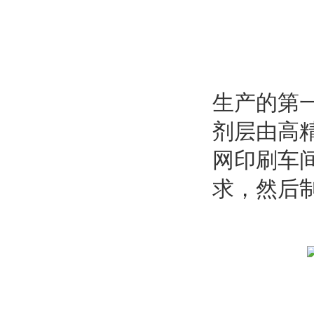
生产的第
剂层由高
网印刷车
求，然后