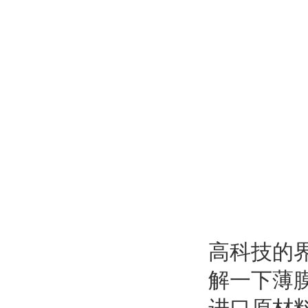
高科技的
解一下薄