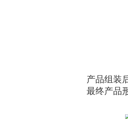
产品组装
最终产品