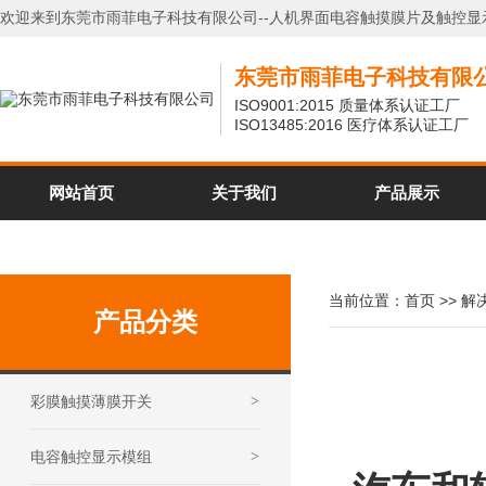
欢迎来到东莞市雨菲电子科技有限公司--人机界面电容触摸膜片及触控显
东莞市雨菲电子科技有限
ISO9001:2015 质量体系认证工厂
ISO13485:2016 医疗体系认证工厂
网站首页
关于我们
产品展示
当前位置：
首页
>>
解
产品分类
彩膜触摸薄膜开关
>
电容触控显示模组
>