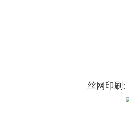
丝网印刷: