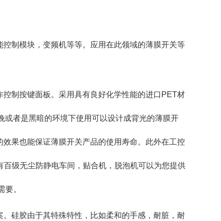
能控制模块，变频机等等。应用在此领域的薄膜开关等
控制按键面板。采用具有良好化学性能的进口PET材
夜晚或者是黑暗的环境下使用可以设计成背光的薄膜开
均匀的效果也能保证薄膜开关产品的使用寿命。此外在工控
有百级无尘防静电车间，贴合机，脱泡机可以为您提供
站式需要。
案。硅胶由于其特殊特性，比如柔和的手感，耐脏，耐