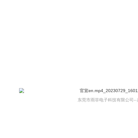
东莞市雨菲电子科技有限公司--