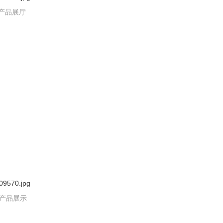
产品展厅
-产品展示