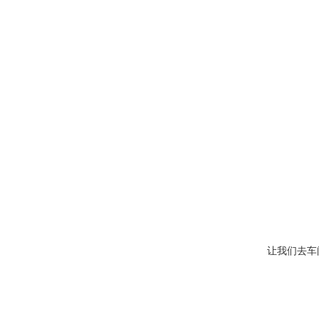
让我们去车