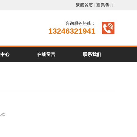
返回首页
联系我们
咨询服务热线：
13246321941
频中心
在线留言
联系我们
45次