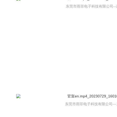
东莞市雨菲电子科技有限公司--
东莞市雨菲电子科技有限公司--