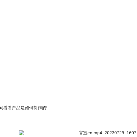
间看看产品是如何制作的!