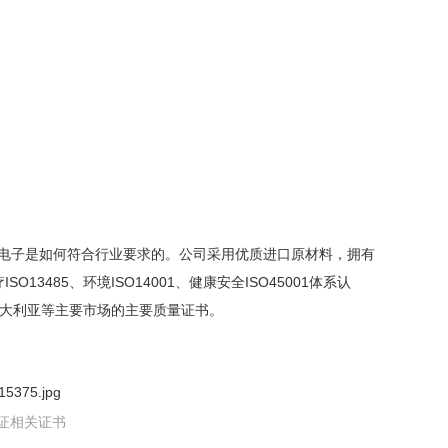
电子是如何符合行业要求的。公司采用优质进口原材料，拥有
3485、环境ISO14001、健康安全ISO45001体系认
、澳大利亚等主要市场的主要质量证书。
证相关证书