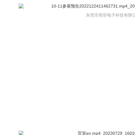
东莞市雨菲电子科技有限