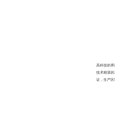
高科技的界
技术精湛的工
证，生产区