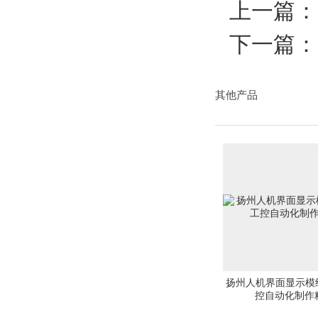
上一篇：
下一篇：
其他产品
LUPHI医
扬州人机界面显示模组LUPHI工
扬州人机界面显示模组
精良
控自动化售后保障
控自动化制作