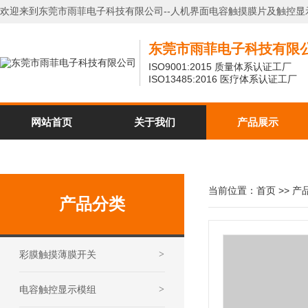
欢迎来到东莞市雨菲电子科技有限公司--人机界面电容触摸膜片及触控显
东莞市雨菲电子科技有限
ISO9001:2015 质量体系认证工厂
ISO13485:2016 医疗体系认证工厂
网站首页
关于我们
产品展示
当前位置：
首页
>>
产
产品分类
彩膜触摸薄膜开关
>
电容触控显示模组
>