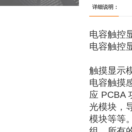
详细说明：
电容触控显
电容触控显
触摸显示
电容触摸
应 PCB
光模块，
模块等等
组。所有