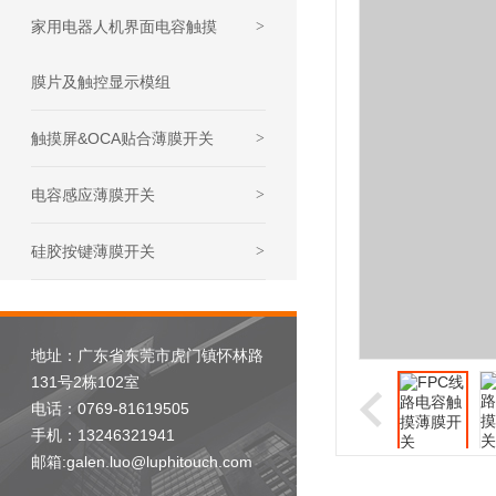
家用电器人机界面电容触摸
>
膜片及触控显示模组
触摸屏&OCA贴合薄膜开关
>
电容感应薄膜开关
>
硅胶按键薄膜开关
>
地址：广东省东莞市虎门镇怀林路
131号2栋102室
电话：0769-81619505
手机：13246321941
邮箱:galen.luo@luphitouch.com