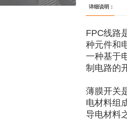
详细说明：
FPC线
种元件和
一种基于
制电路的
薄膜开关
电材料组
导电材料