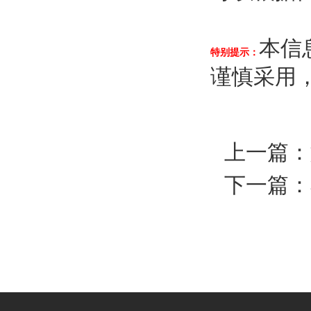
本信
特别提示：
谨慎采用
上一篇：
下一篇：