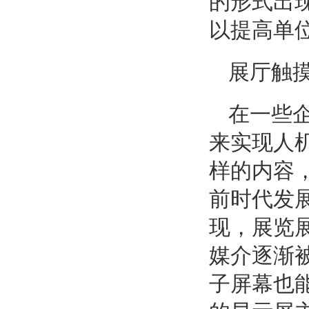
的形式出
以提高单
展厅触
在一些
来实现人
样的内容
前时代发
现，展览
媒介逐渐
子屏幕也