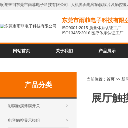
欢迎来到东莞市雨菲电子科技有限公司--人机界面电容触摸膜片及触控显
东莞市雨菲电子科技有限
ISO9001:2015 质量体系认证工厂
ISO13485:2016 医疗体系认证工厂
网站首页
关于我们
产品展示
当前位置：
首页
>>
新
产品分类
展厅触
彩膜触摸薄膜开关
>
电容触控显示模组
>