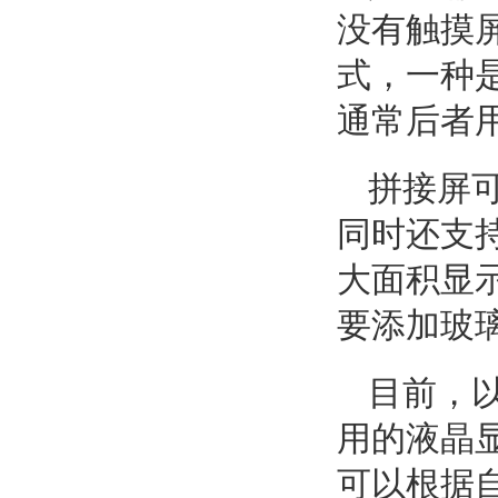
没有触摸
式，一种
通常后者
拼接屏
同时还支
大面积显
要添加玻
目前，
用的液晶
可以根据