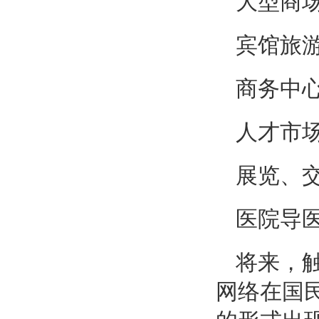
大型商
宾馆旅
商务中
人才市
展览、
医院导
将来，
网络在国