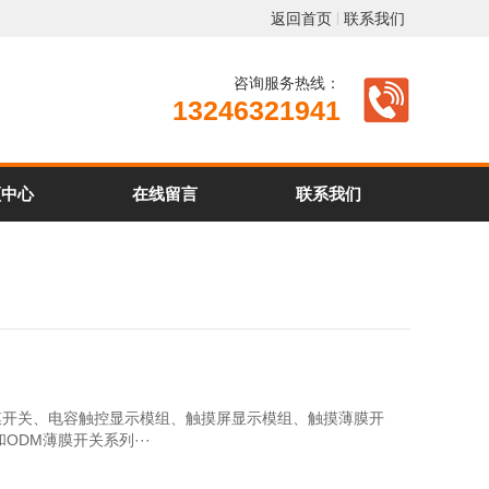
返回首页
联系我们
咨询服务热线：
13246321941
频中心
在线留言
联系我们
膜开关、电容触控显示模组、触摸屏显示模组、触摸薄膜开
DM薄膜开关系列···