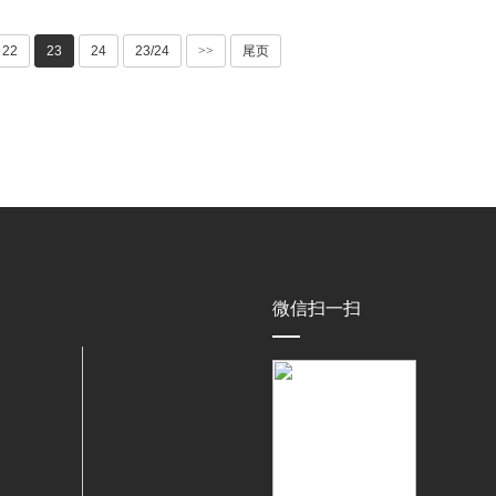
22
23
24
23/24
>>
尾页
微信扫一扫