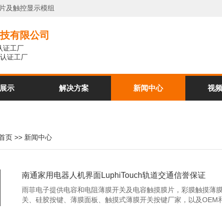
膜片及触控显示模组
技有限公司
系认证工厂
体系认证工厂
展示
解决方案
新闻中心
视
首页
>>
新闻中心
南通家用电器人机界面LuphiTouch轨道交通信誉保证
雨菲电子提供电容和电阻薄膜开关及电容触摸膜片，彩膜触摸薄
关、硅胶按键、薄膜面板、触摸式薄膜开关按键厂家，以及OEM和O