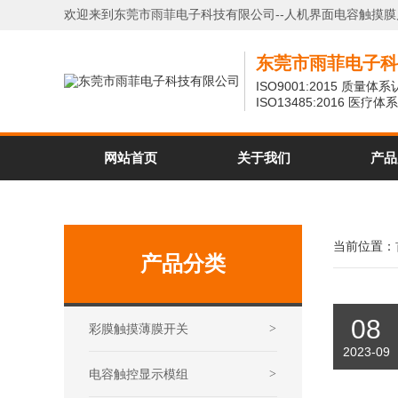
欢迎来到东莞市雨菲电子科技有限公司--人机界面电容触摸
东莞市雨菲电子科
ISO9001:2015 质量体
ISO13485:2016 医疗
网站首页
关于我们
产品
当前位置：
产品分类
08
彩膜触摸薄膜开关
>
2023-09
电容触控显示模组
>